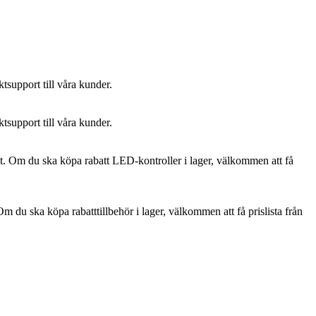
tsupport till våra kunder.
tsupport till våra kunder.
itet. Om du ska köpa rabatt LED-kontroller i lager, välkommen att få
Om du ska köpa rabatttillbehör i lager, välkommen att få prislista från