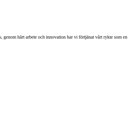
s, genom hårt arbete och innovation har vi förtjänat vårt rykte som en